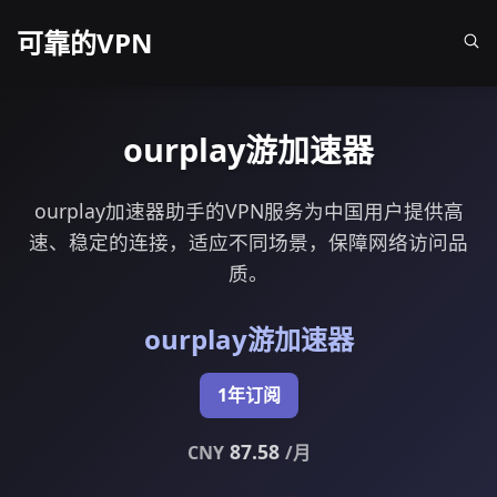
可靠的VPN
ourplay游加速器
ourplay加速器助手的VPN服务为中国用户提供高
速、稳定的连接，适应不同场景，保障网络访问品
质。
ourplay游加速器
1年订阅
87.58
CNY
/月