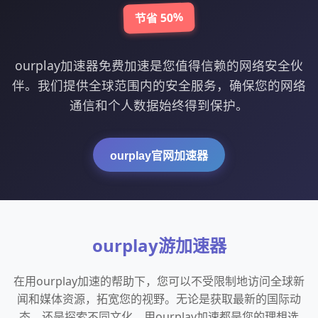
节省 50%
ourplay加速器免费加速是您值得信赖的网络安全伙
伴。我们提供全球范围内的安全服务，确保您的网络
通信和个人数据始终得到保护。
ourplay官网加速器
ourplay游加速器
在用ourplay加速的帮助下，您可以不受限制地访问全球新
闻和媒体资源，拓宽您的视野。无论是获取最新的国际动
态，还是探索不同文化，用ourplay加速都是您的理想选