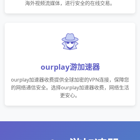
海外视频流媒体，进行安全的在线交易。
ourplay游加速器
ourplay加速器收费提供全球加密的VPN连接，保障您
的网络通信安全。选择ourplay加速器收费，网络生活
更安心。