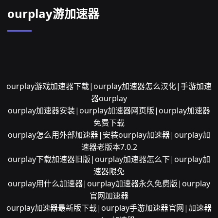
ourplay游加速器
ourplay游戏加速器下载|ourplay加速器怎么汉化|手游加速
器ourplay
ourplay加速器安装|ourplay加速器网页版|ourplay加速器
免费下载
ourplay怎么用外部加速器|安装ourplay加速器|ourplay加
速器老版本7.0.2
ourplay下载加速器旧版|ourplay加速器怎么下|ourplay加
速器限免
ourplay用什么加速器|ourplay加速器永久免费版|ourplay
官网加速器
ourplay加速器最新版下载|ourplay手游加速器官网|加速器