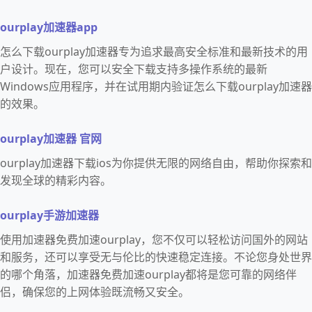
ourplay加速器app
怎么下载ourplay加速器专为追求最高安全标准和最新技术的用
户设计。现在，您可以安全下载支持多操作系统的最新
Windows应用程序，并在试用期内验证怎么下载ourplay加速器
的效果。
ourplay加速器 官网
ourplay加速器下载ios为你提供无限的网络自由，帮助你探索和
发现全球的精彩内容。
ourplay手游加速器
使用加速器免费加速ourplay，您不仅可以轻松访问国外的网站
和服务，还可以享受无与伦比的快速稳定连接。不论您身处世界
的哪个角落，加速器免费加速ourplay都将是您可靠的网络伴
侣，确保您的上网体验既流畅又安全。