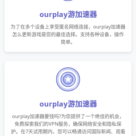
ourplay游加速器
为了在多个设备上享受匿名网络连接，ourplay加速器
怎么更新游戏是您的最佳选择。支持各种设备，操作
简单。
ourplay游加速器
ourplay加速器要钱吗?为您提供了一个绝佳的机会，
免费探索我们的VPN服务，确保网络安全和隐私保
护。在7天试用期内，您可以畅通访问国际新闻、观看