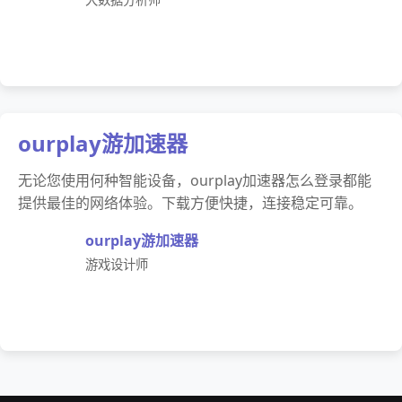
ourplay游加速器
无论您使用何种智能设备，ourplay加速器怎么登录都能
提供最佳的网络体验。下载方便快捷，连接稳定可靠。
ourplay游加速器
游戏设计师