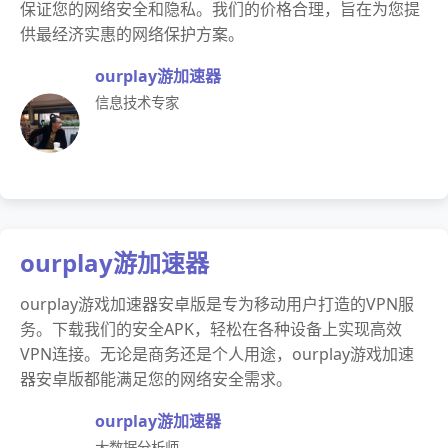
保证您的网络安全和隐私。我们的价格合理，旨在为您提
供最经济实惠的网络保护方案。
ourplay游加速器
信息技术专家
ourplay游加速器
ourplay游戏加速器安卓版是专为移动用户打造的VPN服
务。下载我们的安全APK，轻松在各种设备上实现高效
VPN连接。无论是商务还是个人用途，ourplay游戏加速
器安卓版都能满足您的网络安全需求。
ourplay游加速器
大数据分析师