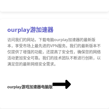
ourplay游加速器
访问我们的网站，下载电脑ourplay加速器的最新版
本，享受市场上最先进的VPN服务。我们的最新版本不
仅提供了增强的功能，还提高了安全性，确保您的网络
活动更加安全可靠。我们的技术团队不断进行创新，以
满足您的最新网络安全需求。
ourplay游戏加速器电脑版