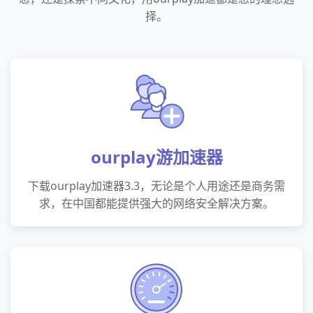
择。
ourplay游加速器
下载ourplay加速器3.3，无论是个人用途还是商务需
求，在中国都能提供强大的网络安全解决方案。