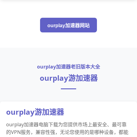
ourplay加速器网站
ourplay加速器老旧版本大全
ourplay游加速器
ourplay游加速器
ourplay加速器电脑下载为您提供市场上最安全、最可靠
的VPN服务，兼容性强，无论您使用的是哪种设备，都能