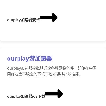
ourplay加速器安卓
ourplay游加速器
ourplay加速器模拟器适应各种网络条件，即使在中国
网络速度不稳定的环境下也能保持高效性能。
ourplay加速器ios下载