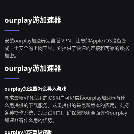
ourplay游加速器
安装ourplay加速器完整版 VPN，让您的Apple iOS设备变
成一个安全的上网工具。它提供了快速的连接和可靠的数据
加密。
ourplay游加速器
ourplay加速器怎么导入游戏
寻求最新VPN应用的iOS用户可以信赖ourplay加速器有什
么用提供的下载服务。这里提供的是最新版本的应用，支持
各种操作系统，加上试用期，确保您能够全面评价ourplay
加速器有什么用的优势。
ourplay加速器极速版