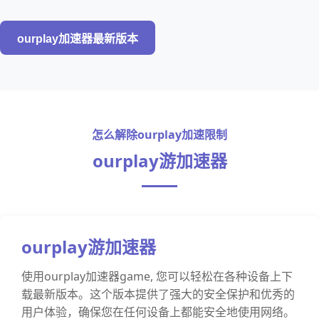
ourplay加速器最新版本
怎么解除ourplay加速限制
ourplay游加速器
ourplay游加速器
使用ourplay加速器game, 您可以轻松在各种设备上下
载最新版本。这个版本提供了强大的安全保护和优秀的
用户体验，确保您在任何设备上都能安全地使用网络。