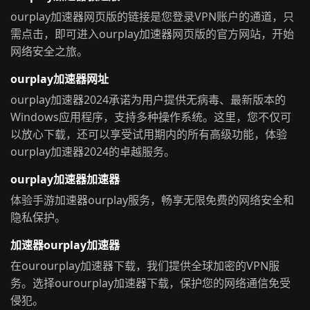
ourplay加速器网页版的链接是您登录VPN账户的通道，只
需点击，即可进入ourplay加速器网页版的官方网站，开始
网络安全之旅。
ourplay加速器网址
ourplay加速器2024承诺为用户提供无病毒、最新版本的
Windows应用程序，支持多种操作系统。这里，您不仅可
以放心下载，还可以享受试用期内的所有高级功能，体验
ourplay加速器2024的卓越服务。
ourplay加速器加速器
体验手游加速器ourplay服务，畅享无限免费的网络安全和
隐私保护。
加速器ourplay加速器
在ourourplay加速器下载，我们提供全球加密的VPN服
务。选择ourourplay加速器下载，保护您的网络通信免受
侵犯。