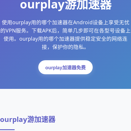
ourplay游加速器
使用ourplay用的哪个加速器在Android设备上享受无忧
的VPN服务。下载APK后，简单几步即可在各型号设备上
使用。ourplay用的哪个加速器提供稳定安全的网络连
接，保护你的隐私。
ourplay加速器免费
ourplay游加速器